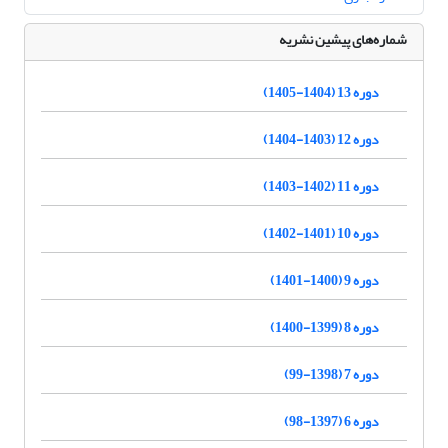
شماره‌های پیشین نشریه
دوره 13 (1404-1405)
دوره 12 (1403-1404)
دوره 11 (1402-1403)
دوره 10 (1401-1402)
دوره 9 (1400-1401)
دوره 8 (1399-1400)
دوره 7 (1398-99)
دوره 6 (1397-98)