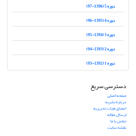
دوره 5 (1396-97)
دوره 4 (1395-96)
دوره 3 (1394-95)
دوره 2 (1393-94)
دوره 1 (1392-93)
دسترسی سریع
صفحه اصلی
درباره نشریه
اعضای هیات تحریریه
ارسال مقاله
تماس با ما
نقشه سایت