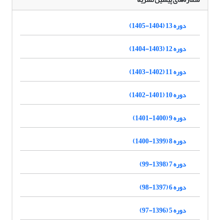
دوره 13 (1404-1405)
دوره 12 (1403-1404)
دوره 11 (1402-1403)
دوره 10 (1401-1402)
دوره 9 (1400-1401)
دوره 8 (1399-1400)
دوره 7 (1398-99)
دوره 6 (1397-98)
دوره 5 (1396-97)