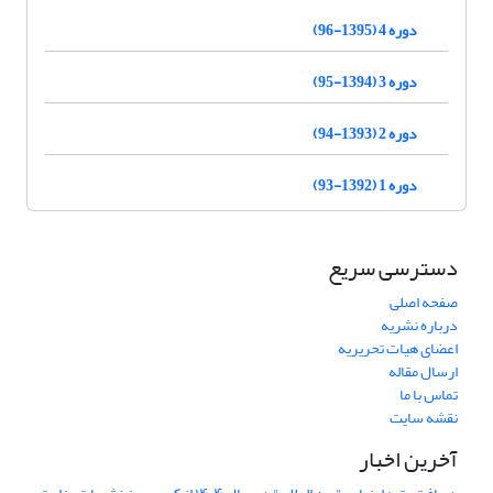
دوره 4 (1395-96)
دوره 3 (1394-95)
دوره 2 (1393-94)
دوره 1 (1392-93)
دسترسی سریع
صفحه اصلی
درباره نشریه
اعضای هیات تحریریه
ارسال مقاله
تماس با ما
نقشه سایت
آخرین اخبار