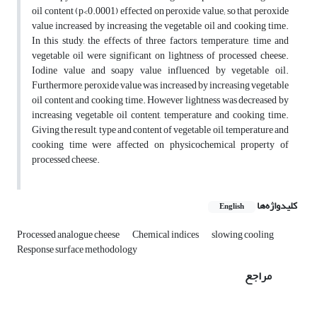
oil content (p<0.0001) effected on peroxide value; so that peroxide
value increased by increasing the vegetable oil and cooking time.
In this study, the effects of three factors, temperature, time and
vegetable oil were significant on lightness of processed cheese.
Iodine value and soapy value influenced by vegetable oil.
Furthermore, peroxide value was increased by increasing vegetable
oil content and cooking time. However lightness was decreased by
increasing vegetable oil content, temperature and cooking time.
Giving the result, type and content of vegetable oil, temperature and
cooking time were affected on physicochemical property of
processed cheese.
کلیدواژه‌ها
English
Processed analogue cheese
Chemical indices
slowing cooling
Response surface methodology
مراجع