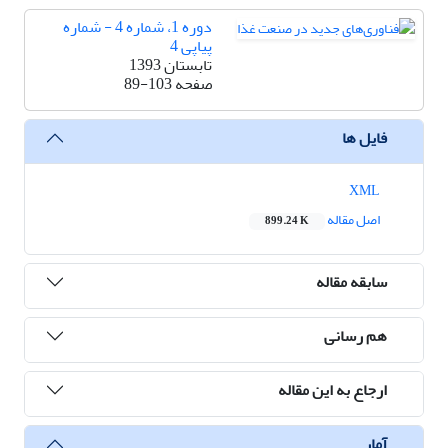
دوره 1، شماره 4 - شماره
پیاپی 4
تابستان 1393
صفحه
89-103
فایل ها
XML
اصل مقاله
899.24 K
سابقه مقاله
هم رسانی
ارجاع به این مقاله
آمار