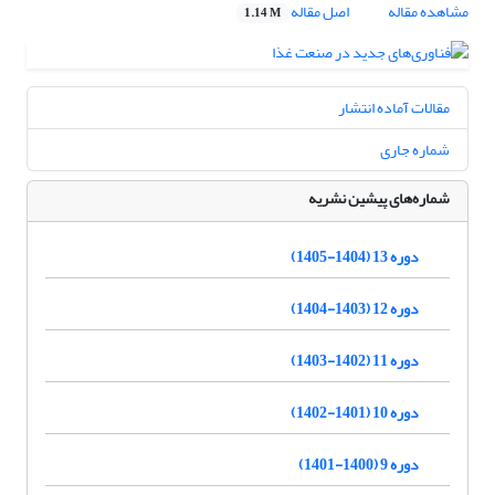
مشاهده مقاله
اصل مقاله
1.14 M
مقالات آماده انتشار
شماره جاری
شماره‌های پیشین نشریه
دوره 13 (1404-1405)
دوره 12 (1403-1404)
دوره 11 (1402-1403)
دوره 10 (1401-1402)
دوره 9 (1400-1401)