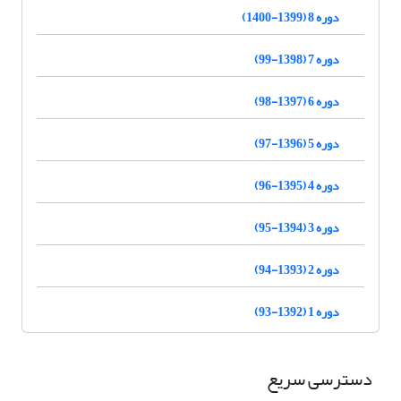
دوره 8 (1399-1400)
دوره 7 (1398-99)
دوره 6 (1397-98)
دوره 5 (1396-97)
دوره 4 (1395-96)
دوره 3 (1394-95)
دوره 2 (1393-94)
دوره 1 (1392-93)
دسترسی سریع