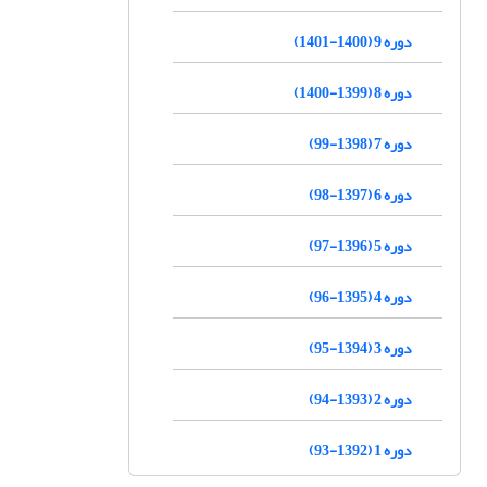
دوره 9 (1400-1401)
دوره 8 (1399-1400)
دوره 7 (1398-99)
دوره 6 (1397-98)
دوره 5 (1396-97)
دوره 4 (1395-96)
دوره 3 (1394-95)
دوره 2 (1393-94)
دوره 1 (1392-93)