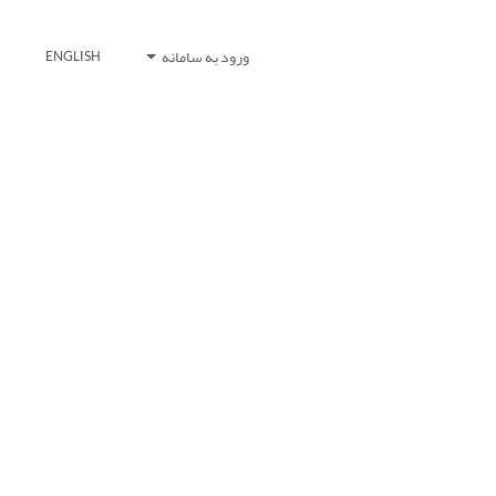
ورود به سامانه
ENGLISH