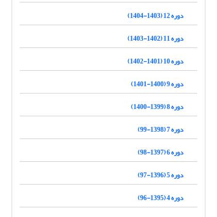
دوره 12 (1403-1404)
دوره 11 (1402-1403)
دوره 10 (1401-1402)
دوره 9 (1400-1401)
دوره 8 (1399-1400)
دوره 7 (1398-99)
دوره 6 (1397-98)
دوره 5 (1396-97)
دوره 4 (1395-96)