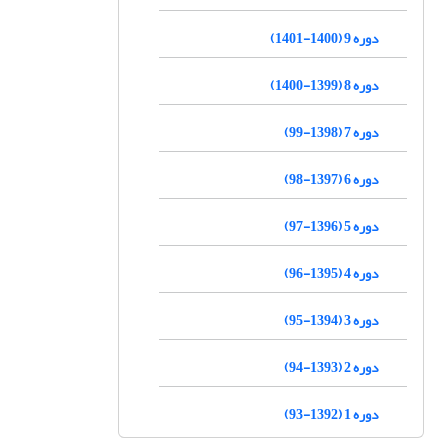
دوره 9 (1400-1401)
دوره 8 (1399-1400)
دوره 7 (1398-99)
دوره 6 (1397-98)
دوره 5 (1396-97)
دوره 4 (1395-96)
دوره 3 (1394-95)
دوره 2 (1393-94)
دوره 1 (1392-93)