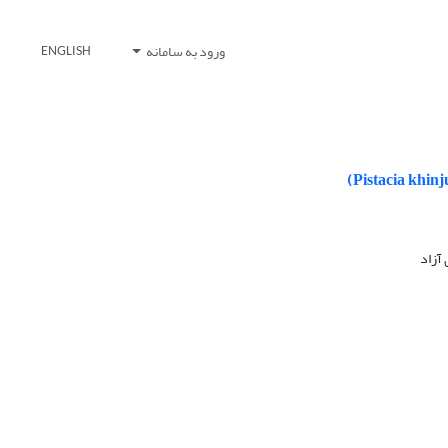
ورود به سامانه
ENGLISH
آزاد