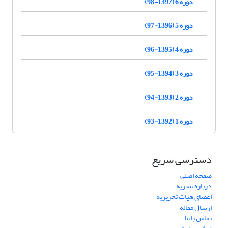
دوره 6 (1397-98)
دوره 5 (1396-97)
دوره 4 (1395-96)
دوره 3 (1394-95)
دوره 2 (1393-94)
دوره 1 (1392-93)
دسترسی سریع
صفحه اصلی
درباره نشریه
اعضای هیات تحریریه
ارسال مقاله
تماس با ما