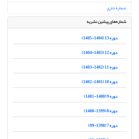
شماره جاری
شماره‌های پیشین نشریه
دوره 13 (1404-1405)
دوره 12 (1403-1404)
دوره 11 (1402-1403)
دوره 10 (1401-1402)
دوره 9 (1400-1401)
دوره 8 (1399-1400)
دوره 7 (1398-99)