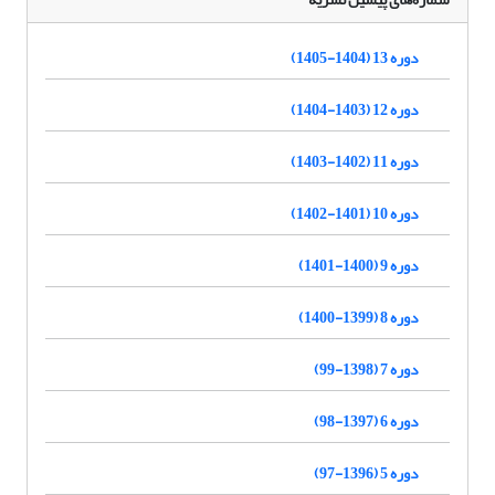
دوره 13 (1404-1405)
دوره 12 (1403-1404)
دوره 11 (1402-1403)
دوره 10 (1401-1402)
دوره 9 (1400-1401)
دوره 8 (1399-1400)
دوره 7 (1398-99)
دوره 6 (1397-98)
دوره 5 (1396-97)