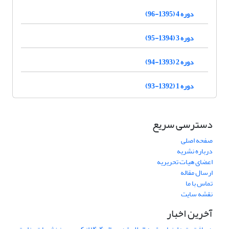
دوره 4 (1395-96)
دوره 3 (1394-95)
دوره 2 (1393-94)
دوره 1 (1392-93)
دسترسی سریع
صفحه اصلی
درباره نشریه
اعضای هیات تحریریه
ارسال مقاله
تماس با ما
نقشه سایت
آخرین اخبار