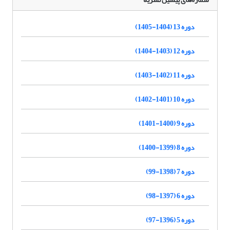
دوره 13 (1404-1405)
دوره 12 (1403-1404)
دوره 11 (1402-1403)
دوره 10 (1401-1402)
دوره 9 (1400-1401)
دوره 8 (1399-1400)
دوره 7 (1398-99)
دوره 6 (1397-98)
دوره 5 (1396-97)