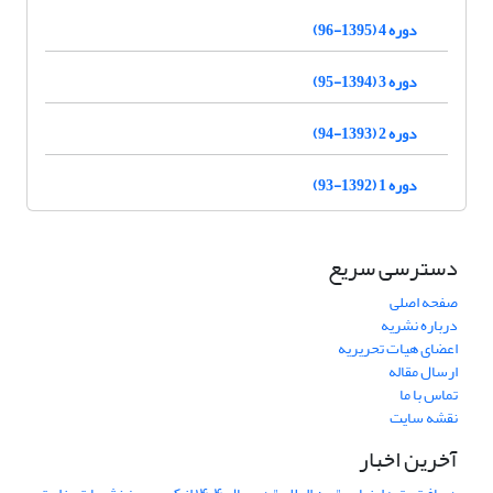
دوره 4 (1395-96)
دوره 3 (1394-95)
دوره 2 (1393-94)
دوره 1 (1392-93)
دسترسی سریع
صفحه اصلی
درباره نشریه
اعضای هیات تحریریه
ارسال مقاله
تماس با ما
نقشه سایت
آخرین اخبار