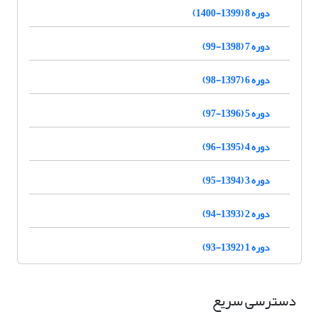
دوره 8 (1399-1400)
دوره 7 (1398-99)
دوره 6 (1397-98)
دوره 5 (1396-97)
دوره 4 (1395-96)
دوره 3 (1394-95)
دوره 2 (1393-94)
دوره 1 (1392-93)
دسترسی سریع