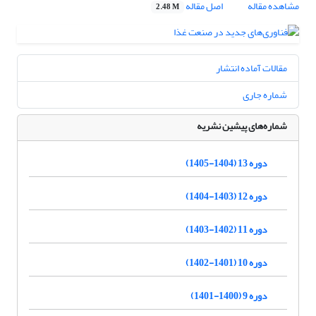
مشاهده مقاله
اصل مقاله
2.48 M
مقالات آماده انتشار
شماره جاری
شماره‌های پیشین نشریه
دوره 13 (1404-1405)
دوره 12 (1403-1404)
دوره 11 (1402-1403)
دوره 10 (1401-1402)
دوره 9 (1400-1401)