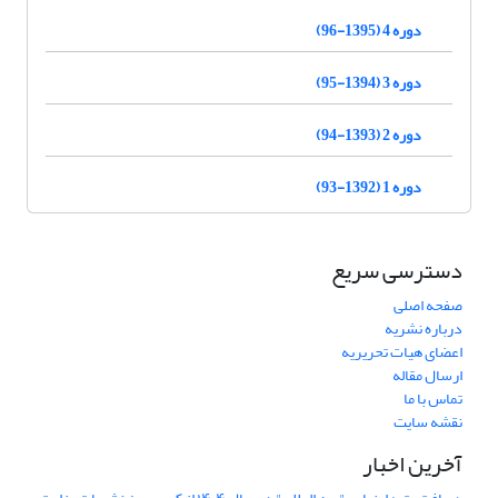
دوره 4 (1395-96)
دوره 3 (1394-95)
دوره 2 (1393-94)
دوره 1 (1392-93)
دسترسی سریع
صفحه اصلی
درباره نشریه
اعضای هیات تحریریه
ارسال مقاله
تماس با ما
نقشه سایت
آخرین اخبار