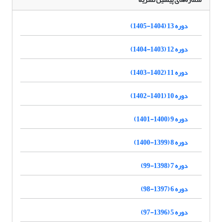
دوره 13 (1404-1405)
دوره 12 (1403-1404)
دوره 11 (1402-1403)
دوره 10 (1401-1402)
دوره 9 (1400-1401)
دوره 8 (1399-1400)
دوره 7 (1398-99)
دوره 6 (1397-98)
دوره 5 (1396-97)