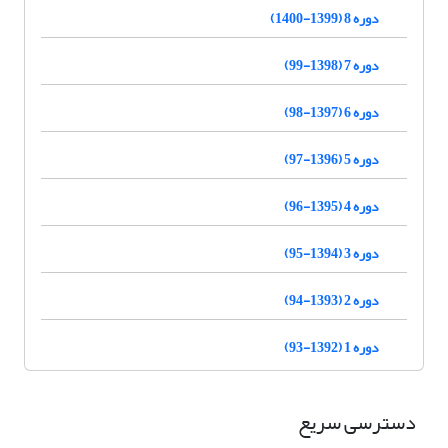
دوره 8 (1399-1400)
دوره 7 (1398-99)
دوره 6 (1397-98)
دوره 5 (1396-97)
دوره 4 (1395-96)
دوره 3 (1394-95)
دوره 2 (1393-94)
دوره 1 (1392-93)
دسترسی سریع