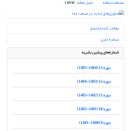
مشاهده مقاله
اصل مقاله
1.09 M
مقالات آماده انتشار
شماره جاری
شماره‌های پیشین نشریه
دوره 13 (1404-1405)
دوره 12 (1403-1404)
دوره 11 (1402-1403)
دوره 10 (1401-1402)
دوره 9 (1400-1401)