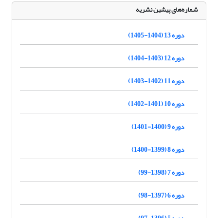
شماره‌های پیشین نشریه
دوره 13 (1404-1405)
دوره 12 (1403-1404)
دوره 11 (1402-1403)
دوره 10 (1401-1402)
دوره 9 (1400-1401)
دوره 8 (1399-1400)
دوره 7 (1398-99)
دوره 6 (1397-98)