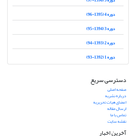
دوره 5 (1396-97)
دوره 4 (1395-96)
دوره 3 (1394-95)
دوره 2 (1393-94)
دوره 1 (1392-93)
دسترسی سریع
صفحه اصلی
درباره نشریه
اعضای هیات تحریریه
ارسال مقاله
تماس با ما
نقشه سایت
آخرین اخبار