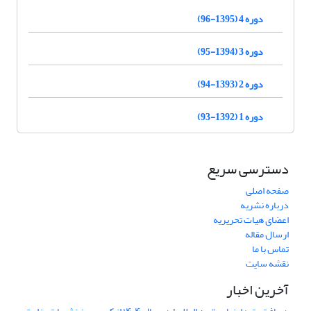
دوره 4 (1395-96)
دوره 3 (1394-95)
دوره 2 (1393-94)
دوره 1 (1392-93)
دسترسی سریع
صفحه اصلی
درباره نشریه
اعضای هیات تحریریه
ارسال مقاله
تماس با ما
نقشه سایت
آخرین اخبار