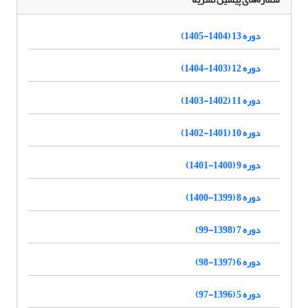
دوره 13 (1404-1405)
دوره 12 (1403-1404)
دوره 11 (1402-1403)
دوره 10 (1401-1402)
دوره 9 (1400-1401)
دوره 8 (1399-1400)
دوره 7 (1398-99)
دوره 6 (1397-98)
دوره 5 (1396-97)