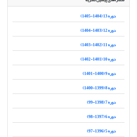
دوره 13 (1404-1405)
دوره 12 (1403-1404)
دوره 11 (1402-1403)
دوره 10 (1401-1402)
دوره 9 (1400-1401)
دوره 8 (1399-1400)
دوره 7 (1398-99)
دوره 6 (1397-98)
دوره 5 (1396-97)