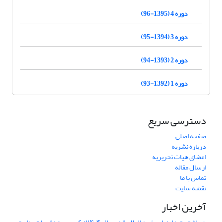
دوره 4 (1395-96)
دوره 3 (1394-95)
دوره 2 (1393-94)
دوره 1 (1392-93)
دسترسی سریع
صفحه اصلی
درباره نشریه
اعضای هیات تحریریه
ارسال مقاله
تماس با ما
نقشه سایت
آخرین اخبار