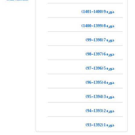
دوره 9 (1400-1401)
دوره 8 (1399-1400)
دوره 7 (1398-99)
دوره 6 (1397-98)
دوره 5 (1396-97)
دوره 4 (1395-96)
دوره 3 (1394-95)
دوره 2 (1393-94)
دوره 1 (1392-93)