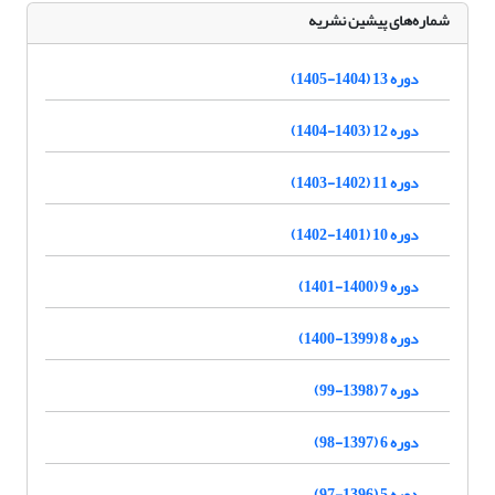
شماره‌های پیشین نشریه
دوره 13 (1404-1405)
دوره 12 (1403-1404)
دوره 11 (1402-1403)
دوره 10 (1401-1402)
دوره 9 (1400-1401)
دوره 8 (1399-1400)
دوره 7 (1398-99)
دوره 6 (1397-98)
دوره 5 (1396-97)