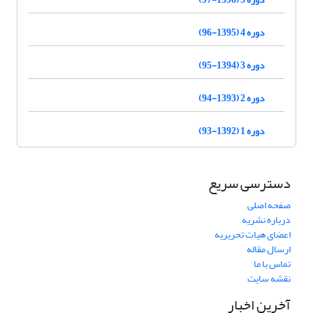
دوره 4 (1395-96)
دوره 3 (1394-95)
دوره 2 (1393-94)
دوره 1 (1392-93)
دسترسی سریع
صفحه اصلی
درباره نشریه
اعضای هیات تحریریه
ارسال مقاله
تماس با ما
نقشه سایت
آخرین اخبار