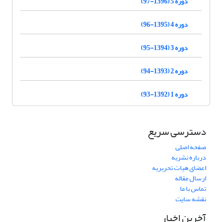
دوره 5 (1396-97)
دوره 4 (1395-96)
دوره 3 (1394-95)
دوره 2 (1393-94)
دوره 1 (1392-93)
دسترسی سریع
صفحه اصلی
درباره نشریه
اعضای هیات تحریریه
ارسال مقاله
تماس با ما
نقشه سایت
آخرین اخبار