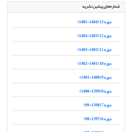
شماره‌های پیشین نشریه
دوره 13 (1404-1405)
دوره 12 (1403-1404)
دوره 11 (1402-1403)
دوره 10 (1401-1402)
دوره 9 (1400-1401)
دوره 8 (1399-1400)
دوره 7 (1398-99)
دوره 6 (1397-98)