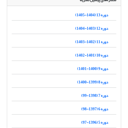
دوره 13 (1404-1405)
دوره 12 (1403-1404)
دوره 11 (1402-1403)
دوره 10 (1401-1402)
دوره 9 (1400-1401)
دوره 8 (1399-1400)
دوره 7 (1398-99)
دوره 6 (1397-98)
دوره 5 (1396-97)