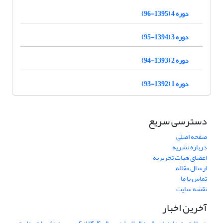
دوره 4 (1395-96)
دوره 3 (1394-95)
دوره 2 (1393-94)
دوره 1 (1392-93)
دسترسی سریع
صفحه اصلی
درباره نشریه
اعضای هیات تحریریه
ارسال مقاله
تماس با ما
نقشه سایت
آخرین اخبار