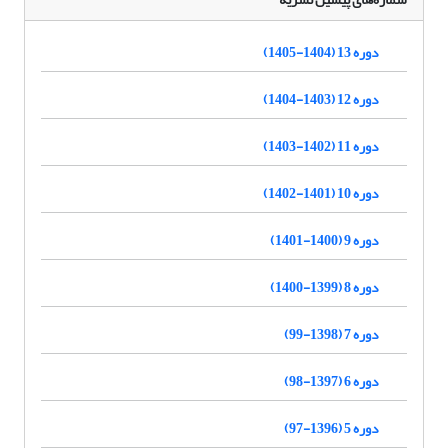
دوره 13 (1404-1405)
دوره 12 (1403-1404)
دوره 11 (1402-1403)
دوره 10 (1401-1402)
دوره 9 (1400-1401)
دوره 8 (1399-1400)
دوره 7 (1398-99)
دوره 6 (1397-98)
دوره 5 (1396-97)