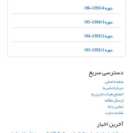
دوره 4 (1395-96)
دوره 3 (1394-95)
دوره 2 (1393-94)
دوره 1 (1392-93)
دسترسی سریع
صفحه اصلی
درباره نشریه
اعضای هیات تحریریه
ارسال مقاله
تماس با ما
نقشه سایت
آخرین اخبار