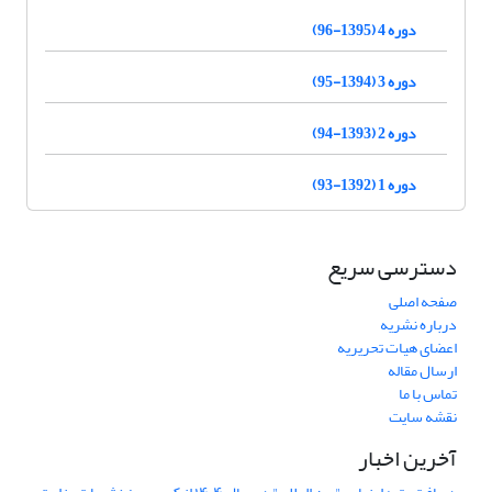
دوره 4 (1395-96)
دوره 3 (1394-95)
دوره 2 (1393-94)
دوره 1 (1392-93)
دسترسی سریع
صفحه اصلی
درباره نشریه
اعضای هیات تحریریه
ارسال مقاله
تماس با ما
نقشه سایت
آخرین اخبار