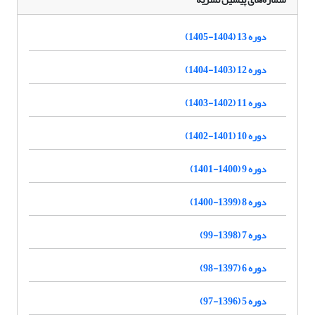
دوره 13 (1404-1405)
دوره 12 (1403-1404)
دوره 11 (1402-1403)
دوره 10 (1401-1402)
دوره 9 (1400-1401)
دوره 8 (1399-1400)
دوره 7 (1398-99)
دوره 6 (1397-98)
دوره 5 (1396-97)