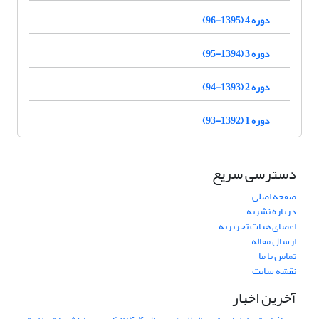
دوره 4 (1395-96)
دوره 3 (1394-95)
دوره 2 (1393-94)
دوره 1 (1392-93)
دسترسی سریع
صفحه اصلی
درباره نشریه
اعضای هیات تحریریه
ارسال مقاله
تماس با ما
نقشه سایت
آخرین اخبار