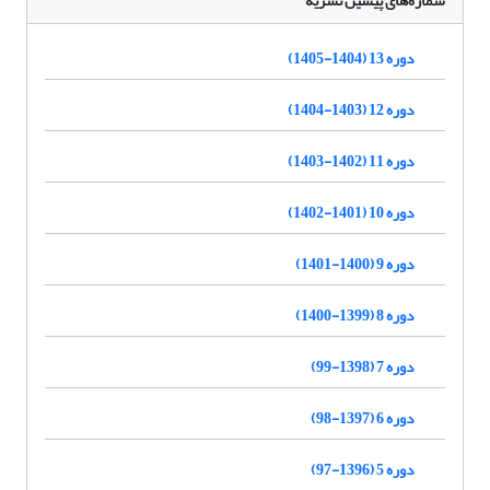
شماره‌های پیشین نشریه
دوره 13 (1404-1405)
دوره 12 (1403-1404)
دوره 11 (1402-1403)
دوره 10 (1401-1402)
دوره 9 (1400-1401)
دوره 8 (1399-1400)
دوره 7 (1398-99)
دوره 6 (1397-98)
دوره 5 (1396-97)