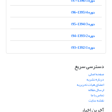
دوره 5 (1396-97)
دوره 4 (1395-96)
دوره 3 (1394-95)
دوره 2 (1393-94)
دوره 1 (1392-93)
دسترسی سریع
صفحه اصلی
درباره نشریه
اعضای هیات تحریریه
ارسال مقاله
تماس با ما
نقشه سایت
آخرین اخبار