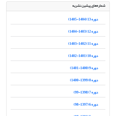
شماره‌های پیشین نشریه
دوره 13 (1404-1405)
دوره 12 (1403-1404)
دوره 11 (1402-1403)
دوره 10 (1401-1402)
دوره 9 (1400-1401)
دوره 8 (1399-1400)
دوره 7 (1398-99)
دوره 6 (1397-98)