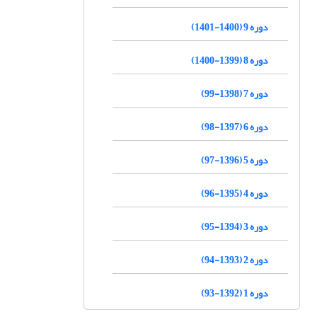
دوره 9 (1400-1401)
دوره 8 (1399-1400)
دوره 7 (1398-99)
دوره 6 (1397-98)
دوره 5 (1396-97)
دوره 4 (1395-96)
دوره 3 (1394-95)
دوره 2 (1393-94)
دوره 1 (1392-93)