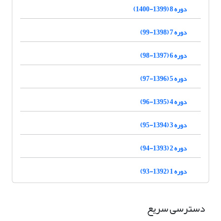
دوره 8 (1399-1400)
دوره 7 (1398-99)
دوره 6 (1397-98)
دوره 5 (1396-97)
دوره 4 (1395-96)
دوره 3 (1394-95)
دوره 2 (1393-94)
دوره 1 (1392-93)
دسترسی سریع