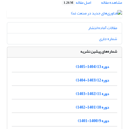
مشاهده مقاله
اصل مقاله
1.26 M
مقالات آماده انتشار
شماره جاری
شماره‌های پیشین نشریه
دوره 13 (1404-1405)
دوره 12 (1403-1404)
دوره 11 (1402-1403)
دوره 10 (1401-1402)
دوره 9 (1400-1401)