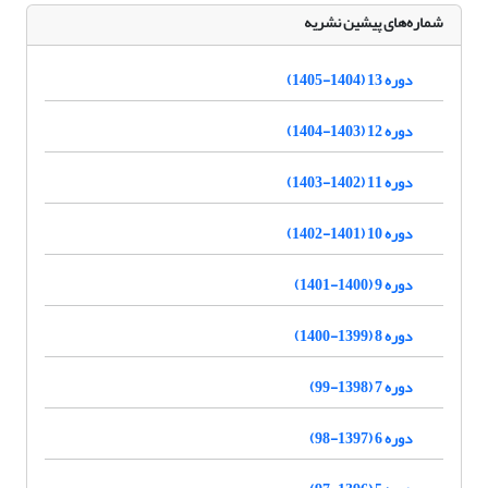
شماره‌های پیشین نشریه
دوره 13 (1404-1405)
دوره 12 (1403-1404)
دوره 11 (1402-1403)
دوره 10 (1401-1402)
دوره 9 (1400-1401)
دوره 8 (1399-1400)
دوره 7 (1398-99)
دوره 6 (1397-98)