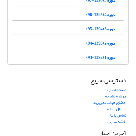
دوره 5 (1396-97)
دوره 4 (1395-96)
دوره 3 (1394-95)
دوره 2 (1393-94)
دوره 1 (1392-93)
دسترسی سریع
صفحه اصلی
درباره نشریه
اعضای هیات تحریریه
ارسال مقاله
تماس با ما
نقشه سایت
آخرین اخبار