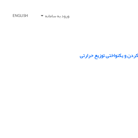
ورود به سامانه
ENGLISH
دن و یکنواختی توزیع حرارتی