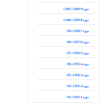
دوره 9 (1400-1401)
دوره 8 (1399-1400)
دوره 7 (1398-99)
دوره 6 (1397-98)
دوره 5 (1396-97)
دوره 4 (1395-96)
دوره 3 (1394-95)
دوره 2 (1393-94)
دوره 1 (1392-93)