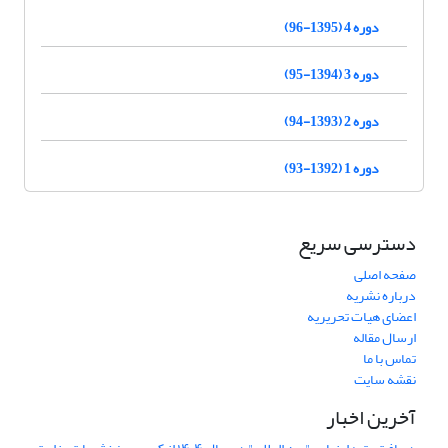
دوره 4 (1395-96)
دوره 3 (1394-95)
دوره 2 (1393-94)
دوره 1 (1392-93)
دسترسی سریع
صفحه اصلی
درباره نشریه
اعضای هیات تحریریه
ارسال مقاله
تماس با ما
نقشه سایت
آخرین اخبار