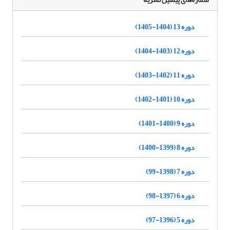
دوره 13 (1404-1405)
دوره 12 (1403-1404)
دوره 11 (1402-1403)
دوره 10 (1401-1402)
دوره 9 (1400-1401)
دوره 8 (1399-1400)
دوره 7 (1398-99)
دوره 6 (1397-98)
دوره 5 (1396-97)