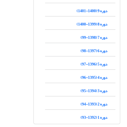
دوره 9 (1400-1401)
دوره 8 (1399-1400)
دوره 7 (1398-99)
دوره 6 (1397-98)
دوره 5 (1396-97)
دوره 4 (1395-96)
دوره 3 (1394-95)
دوره 2 (1393-94)
دوره 1 (1392-93)