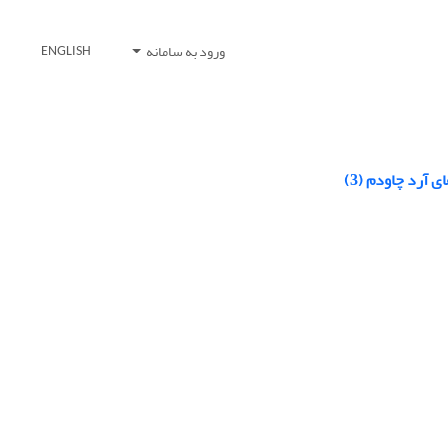
ورود به سامانه
ENGLISH
آرد چاودم (3)