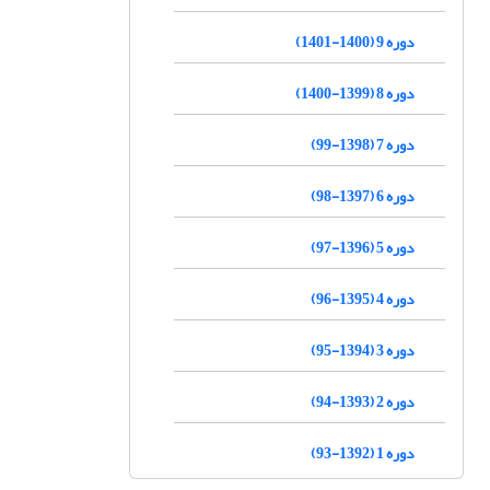
دوره 9 (1400-1401)
دوره 8 (1399-1400)
دوره 7 (1398-99)
دوره 6 (1397-98)
دوره 5 (1396-97)
دوره 4 (1395-96)
دوره 3 (1394-95)
دوره 2 (1393-94)
دوره 1 (1392-93)