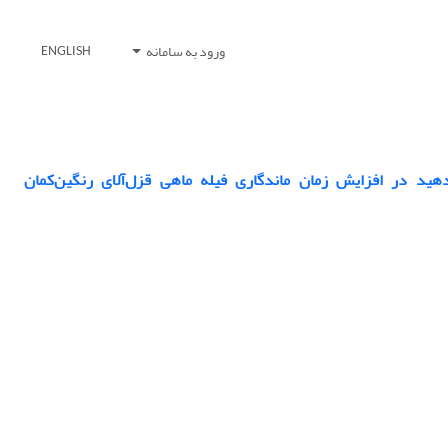
ورود به سامانه
ENGLISH
الدهید در افزایش زمان ماندگاری فیله ماهی قزل‌آلای رنگین‌کمان