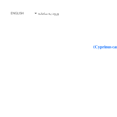
ورود به سامانه
ENGLISH