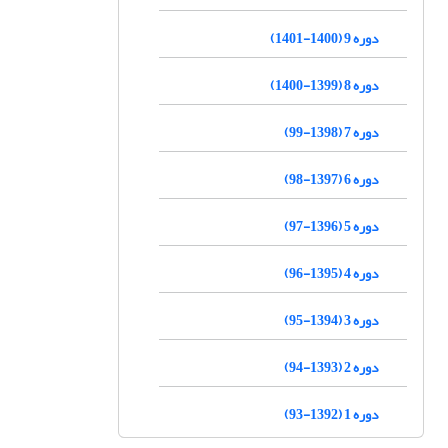
دوره 9 (1400-1401)
دوره 8 (1399-1400)
دوره 7 (1398-99)
دوره 6 (1397-98)
دوره 5 (1396-97)
دوره 4 (1395-96)
دوره 3 (1394-95)
دوره 2 (1393-94)
دوره 1 (1392-93)