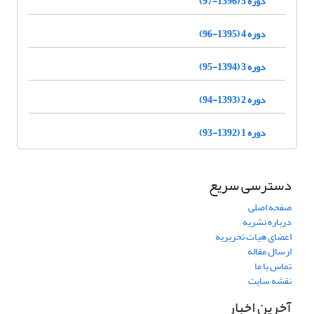
دوره 5 (1396-97)
دوره 4 (1395-96)
دوره 3 (1394-95)
دوره 2 (1393-94)
دوره 1 (1392-93)
دسترسی سریع
صفحه اصلی
درباره نشریه
اعضای هیات تحریریه
ارسال مقاله
تماس با ما
نقشه سایت
آخرین اخبار