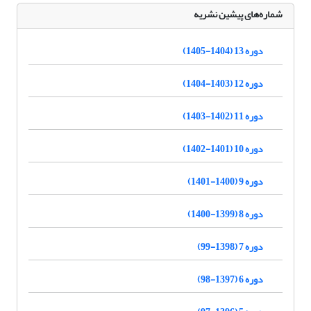
شماره‌های پیشین نشریه
دوره 13 (1404-1405)
دوره 12 (1403-1404)
دوره 11 (1402-1403)
دوره 10 (1401-1402)
دوره 9 (1400-1401)
دوره 8 (1399-1400)
دوره 7 (1398-99)
دوره 6 (1397-98)