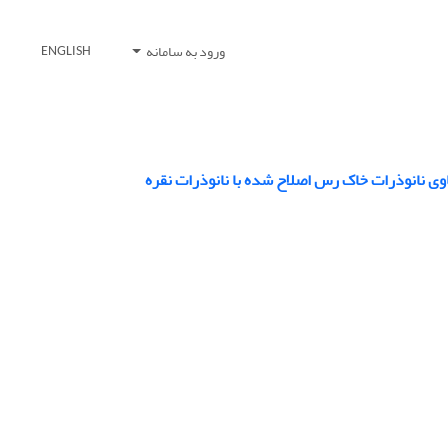
ورود به سامانه
ENGLISH
وی نانوذرات خاک رس اصلاح شده با نانوذرات نقره