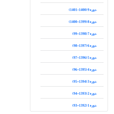
دوره 9 (1400-1401)
دوره 8 (1399-1400)
دوره 7 (1398-99)
دوره 6 (1397-98)
دوره 5 (1396-97)
دوره 4 (1395-96)
دوره 3 (1394-95)
دوره 2 (1393-94)
دوره 1 (1392-93)