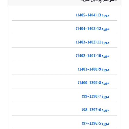
دوره 13 (1404-1405)
دوره 12 (1403-1404)
دوره 11 (1402-1403)
دوره 10 (1401-1402)
دوره 9 (1400-1401)
دوره 8 (1399-1400)
دوره 7 (1398-99)
دوره 6 (1397-98)
دوره 5 (1396-97)