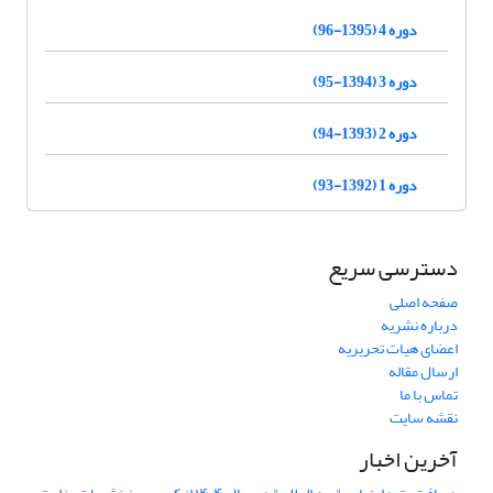
دوره 4 (1395-96)
دوره 3 (1394-95)
دوره 2 (1393-94)
دوره 1 (1392-93)
دسترسی سریع
صفحه اصلی
درباره نشریه
اعضای هیات تحریریه
ارسال مقاله
تماس با ما
نقشه سایت
آخرین اخبار