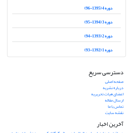
دوره 4 (1395-96)
دوره 3 (1394-95)
دوره 2 (1393-94)
دوره 1 (1392-93)
دسترسی سریع
صفحه اصلی
درباره نشریه
اعضای هیات تحریریه
ارسال مقاله
تماس با ما
نقشه سایت
آخرین اخبار