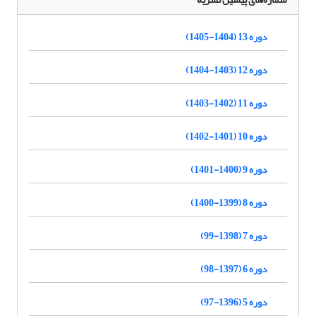
دوره 13 (1404-1405)
دوره 12 (1403-1404)
دوره 11 (1402-1403)
دوره 10 (1401-1402)
دوره 9 (1400-1401)
دوره 8 (1399-1400)
دوره 7 (1398-99)
دوره 6 (1397-98)
دوره 5 (1396-97)