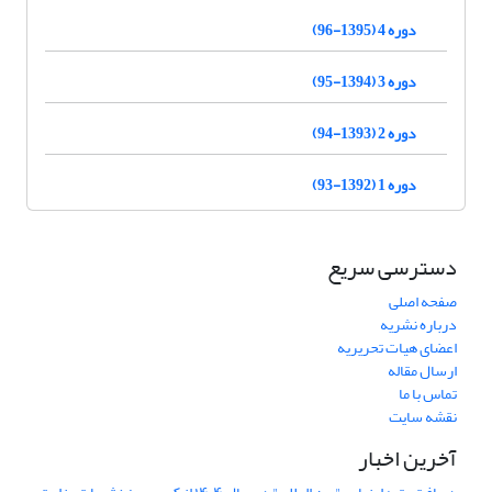
دوره 4 (1395-96)
دوره 3 (1394-95)
دوره 2 (1393-94)
دوره 1 (1392-93)
دسترسی سریع
صفحه اصلی
درباره نشریه
اعضای هیات تحریریه
ارسال مقاله
تماس با ما
نقشه سایت
آخرین اخبار