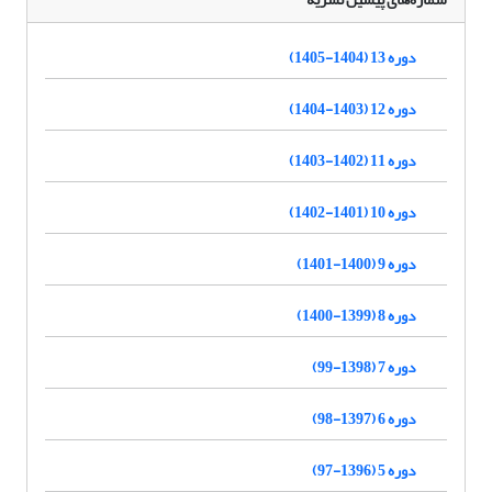
دوره 13 (1404-1405)
دوره 12 (1403-1404)
دوره 11 (1402-1403)
دوره 10 (1401-1402)
دوره 9 (1400-1401)
دوره 8 (1399-1400)
دوره 7 (1398-99)
دوره 6 (1397-98)
دوره 5 (1396-97)