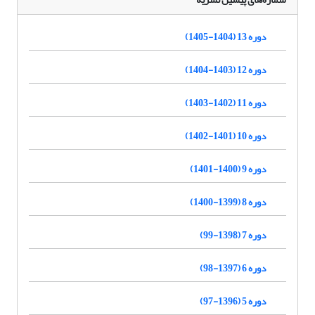
دوره 13 (1404-1405)
دوره 12 (1403-1404)
دوره 11 (1402-1403)
دوره 10 (1401-1402)
دوره 9 (1400-1401)
دوره 8 (1399-1400)
دوره 7 (1398-99)
دوره 6 (1397-98)
دوره 5 (1396-97)