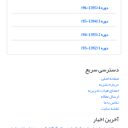
دوره 4 (1395-96)
دوره 3 (1394-95)
دوره 2 (1393-94)
دوره 1 (1392-93)
دسترسی سریع
صفحه اصلی
درباره نشریه
اعضای هیات تحریریه
ارسال مقاله
تماس با ما
نقشه سایت
آخرین اخبار