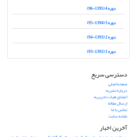
دوره 4 (1395-96)
دوره 3 (1394-95)
دوره 2 (1393-94)
دوره 1 (1392-93)
دسترسی سریع
صفحه اصلی
درباره نشریه
اعضای هیات تحریریه
ارسال مقاله
تماس با ما
نقشه سایت
آخرین اخبار