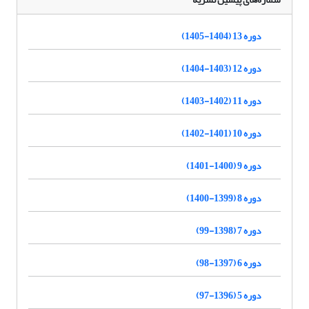
دوره 13 (1404-1405)
دوره 12 (1403-1404)
دوره 11 (1402-1403)
دوره 10 (1401-1402)
دوره 9 (1400-1401)
دوره 8 (1399-1400)
دوره 7 (1398-99)
دوره 6 (1397-98)
دوره 5 (1396-97)