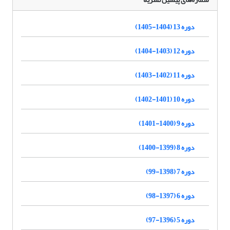
دوره 13 (1404-1405)
دوره 12 (1403-1404)
دوره 11 (1402-1403)
دوره 10 (1401-1402)
دوره 9 (1400-1401)
دوره 8 (1399-1400)
دوره 7 (1398-99)
دوره 6 (1397-98)
دوره 5 (1396-97)