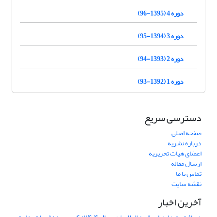
دوره 4 (1395-96)
دوره 3 (1394-95)
دوره 2 (1393-94)
دوره 1 (1392-93)
دسترسی سریع
صفحه اصلی
درباره نشریه
اعضای هیات تحریریه
ارسال مقاله
تماس با ما
نقشه سایت
آخرین اخبار