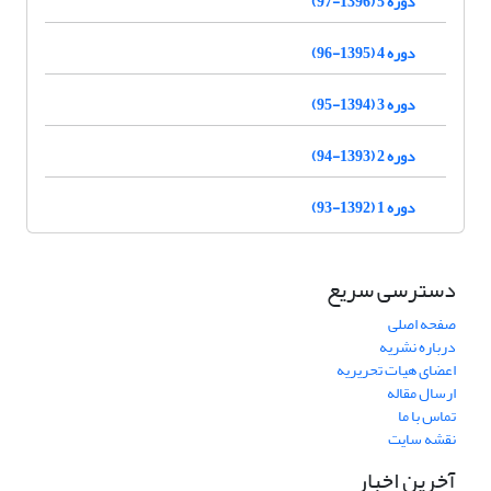
دوره 5 (1396-97)
دوره 4 (1395-96)
دوره 3 (1394-95)
دوره 2 (1393-94)
دوره 1 (1392-93)
دسترسی سریع
صفحه اصلی
درباره نشریه
اعضای هیات تحریریه
ارسال مقاله
تماس با ما
نقشه سایت
آخرین اخبار