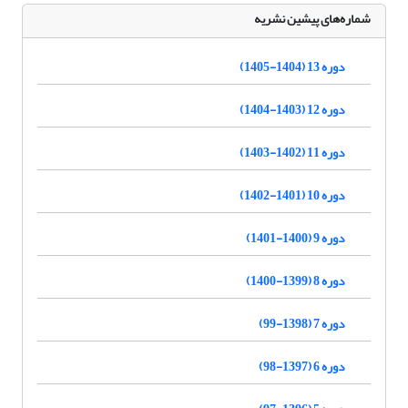
شماره‌های پیشین نشریه
دوره 13 (1404-1405)
دوره 12 (1403-1404)
دوره 11 (1402-1403)
دوره 10 (1401-1402)
دوره 9 (1400-1401)
دوره 8 (1399-1400)
دوره 7 (1398-99)
دوره 6 (1397-98)