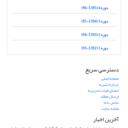
دوره 4 (1395-96)
دوره 3 (1394-95)
دوره 2 (1393-94)
دوره 1 (1392-93)
دسترسی سریع
صفحه اصلی
درباره نشریه
اعضای هیات تحریریه
ارسال مقاله
تماس با ما
نقشه سایت
آخرین اخبار