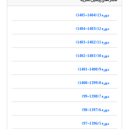
دوره 13 (1404-1405)
دوره 12 (1403-1404)
دوره 11 (1402-1403)
دوره 10 (1401-1402)
دوره 9 (1400-1401)
دوره 8 (1399-1400)
دوره 7 (1398-99)
دوره 6 (1397-98)
دوره 5 (1396-97)