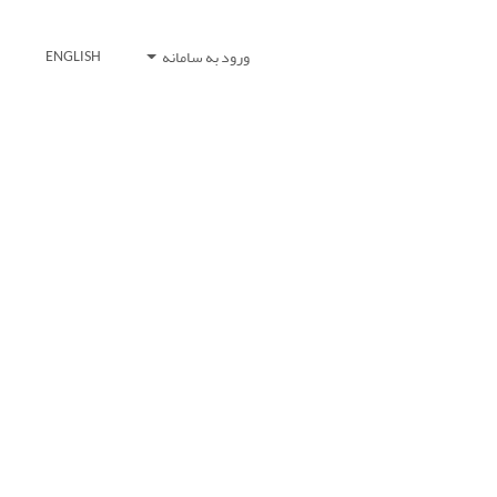
ورود به سامانه
ENGLISH