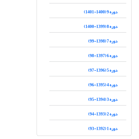
دوره 9 (1400-1401)
دوره 8 (1399-1400)
دوره 7 (1398-99)
دوره 6 (1397-98)
دوره 5 (1396-97)
دوره 4 (1395-96)
دوره 3 (1394-95)
دوره 2 (1393-94)
دوره 1 (1392-93)