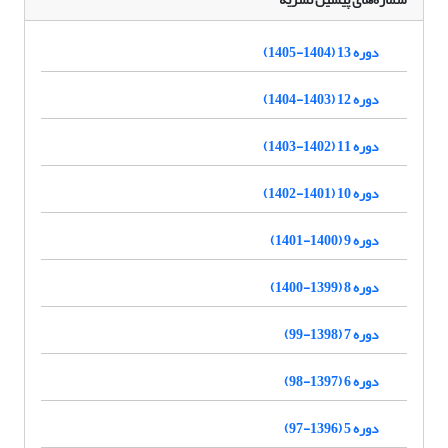
دوره 13 (1404-1405)
دوره 12 (1403-1404)
دوره 11 (1402-1403)
دوره 10 (1401-1402)
دوره 9 (1400-1401)
دوره 8 (1399-1400)
دوره 7 (1398-99)
دوره 6 (1397-98)
دوره 5 (1396-97)