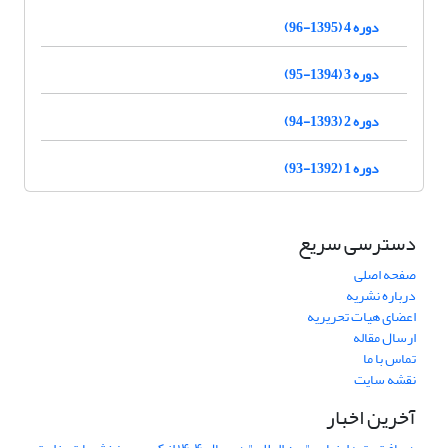
دوره 4 (1395-96)
دوره 3 (1394-95)
دوره 2 (1393-94)
دوره 1 (1392-93)
دسترسی سریع
صفحه اصلی
درباره نشریه
اعضای هیات تحریریه
ارسال مقاله
تماس با ما
نقشه سایت
آخرین اخبار