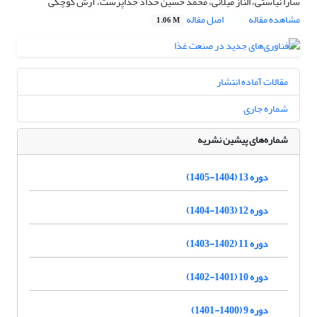
سارا نیاستی، الناز میلانی، محمد حسین حداد خداپرست، آرش کوچکی
مشاهده مقاله
اصل مقاله
1.06 M
مقالات آماده انتشار
شماره جاری
شماره‌های پیشین نشریه
دوره 13 (1404-1405)
دوره 12 (1403-1404)
دوره 11 (1402-1403)
دوره 10 (1401-1402)
دوره 9 (1400-1401)