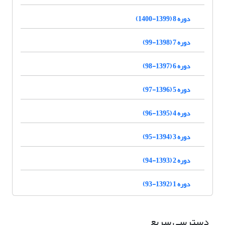
دوره 8 (1399-1400)
دوره 7 (1398-99)
دوره 6 (1397-98)
دوره 5 (1396-97)
دوره 4 (1395-96)
دوره 3 (1394-95)
دوره 2 (1393-94)
دوره 1 (1392-93)
دسترسی سریع