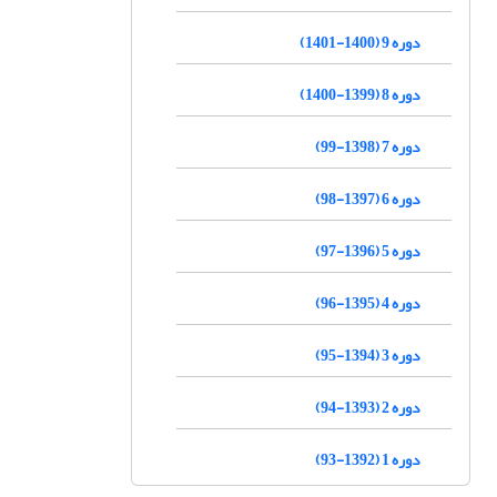
دوره 9 (1400-1401)
دوره 8 (1399-1400)
دوره 7 (1398-99)
دوره 6 (1397-98)
دوره 5 (1396-97)
دوره 4 (1395-96)
دوره 3 (1394-95)
دوره 2 (1393-94)
دوره 1 (1392-93)