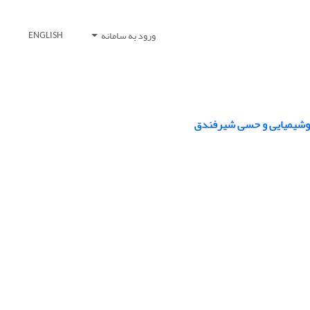
ورود به سامانه
ENGLISH
یکوشیمیایی و حسی شیرفندق