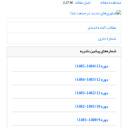
مشاهده مقاله
اصل مقاله
2.27 M
مقالات آماده انتشار
شماره جاری
شماره‌های پیشین نشریه
دوره 13 (1404-1405)
دوره 12 (1403-1404)
دوره 11 (1402-1403)
دوره 10 (1401-1402)
دوره 9 (1400-1401)