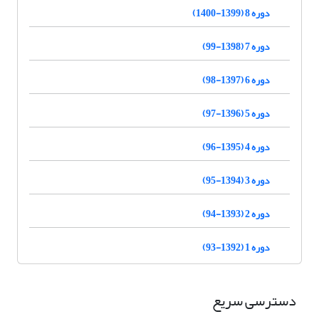
دوره 8 (1399-1400)
دوره 7 (1398-99)
دوره 6 (1397-98)
دوره 5 (1396-97)
دوره 4 (1395-96)
دوره 3 (1394-95)
دوره 2 (1393-94)
دوره 1 (1392-93)
دسترسی سریع