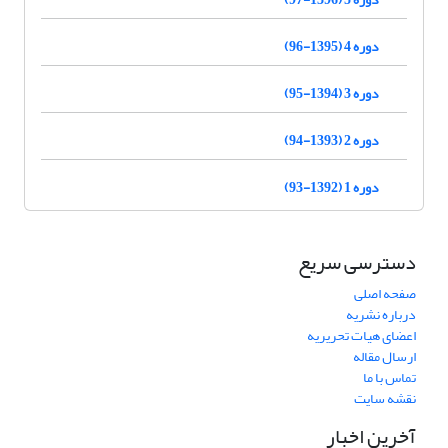
دوره 4 (1395-96)
دوره 3 (1394-95)
دوره 2 (1393-94)
دوره 1 (1392-93)
دسترسی سریع
صفحه اصلی
درباره نشریه
اعضای هیات تحریریه
ارسال مقاله
تماس با ما
نقشه سایت
آخرین اخبار