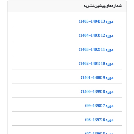
شماره‌های پیشین نشریه
دوره 13 (1404-1405)
دوره 12 (1403-1404)
دوره 11 (1402-1403)
دوره 10 (1401-1402)
دوره 9 (1400-1401)
دوره 8 (1399-1400)
دوره 7 (1398-99)
دوره 6 (1397-98)
دوره 5 (1396-97)