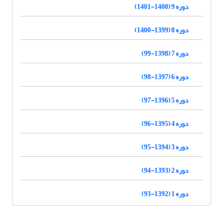
دوره 9 (1400-1401)
دوره 8 (1399-1400)
دوره 7 (1398-99)
دوره 6 (1397-98)
دوره 5 (1396-97)
دوره 4 (1395-96)
دوره 3 (1394-95)
دوره 2 (1393-94)
دوره 1 (1392-93)