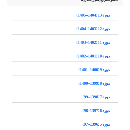
دوره 13 (1404-1405)
دوره 12 (1403-1404)
دوره 11 (1402-1403)
دوره 10 (1401-1402)
دوره 9 (1400-1401)
دوره 8 (1399-1400)
دوره 7 (1398-99)
دوره 6 (1397-98)
دوره 5 (1396-97)