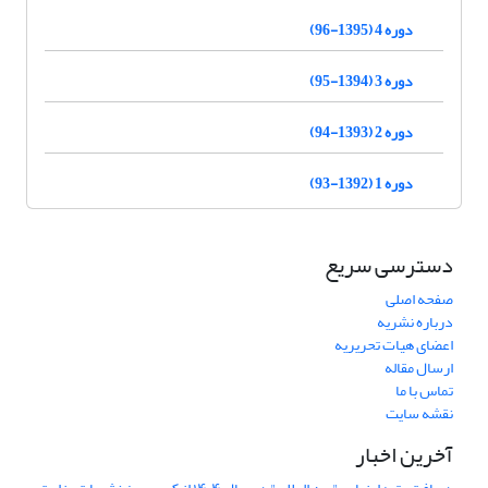
دوره 4 (1395-96)
دوره 3 (1394-95)
دوره 2 (1393-94)
دوره 1 (1392-93)
دسترسی سریع
صفحه اصلی
درباره نشریه
اعضای هیات تحریریه
ارسال مقاله
تماس با ما
نقشه سایت
آخرین اخبار